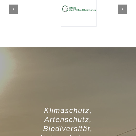
Klimaschutz,
Artenschutz,
Biodiversität,