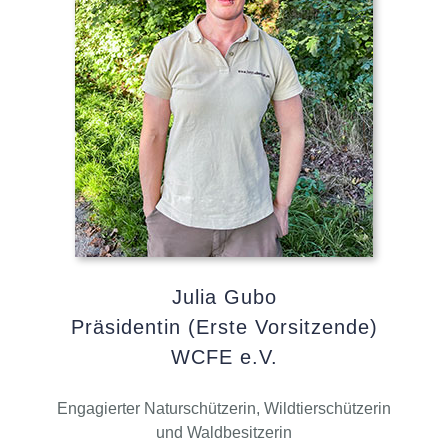
Julia Gubo
Präsidentin (Erste Vorsitzende)
WCFE e.V.
Engagierter Naturschützerin, Wildtierschützerin
und Waldbesitzerin