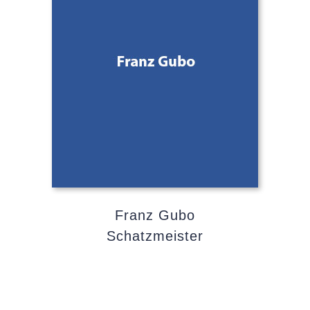
Franz Gubo
Schatzmeister