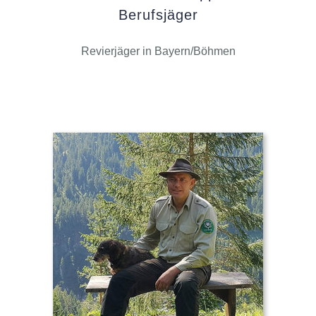
Berufsjäger
Revierjäger in Bayern/Böhmen