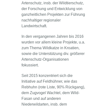
Artenschutz, insb. der Wildtierschutz,
der Forschung und Entwicklung von
ganzheitlichen Projekten zur Führung
nachhaltiger regionaler
Landwirtschaft.
In den vergangenen Jahren bis 2016
wurden vor allem kleine Projekte, u.a.
zum Thema Wildkatze in Kroatien,
sowie die Unterstützung div. größerer
Artenschutz-Organisationen
fokussiert.
Seit 2015 konzentriert sich die
Initiative auf Feldhühner, wie das
Rebhuhn (rote Liste, 90% Rückgang),
dem Zugvogel Wachtel, dem Wild-
Fasan und auf anderen
Niederwildarten, insb. dem