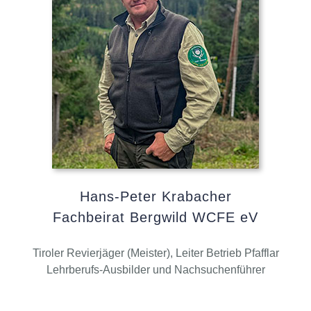
Hans-Peter Krabacher
Fachbeirat Bergwild WCFE eV
Tiroler Revierjäger (Meister), Leiter Betrieb Pfafflar
Lehrberufs-Ausbilder und Nachsuchenführer