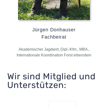
Jürgen Donhauser
Fachbeirat
Akademischer Jagdwirt, Dipl.-Kfm., MBA.,
Internationale Koordination Forst eibenstein
Wir sind Mitglied und
Unterstützen: