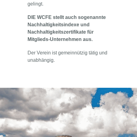
gelingt.
DIE WCFE stellt auch sogenannte
Nachhaltigkeitsindexe und
Nachhaltigkeitszertifikate für
Mitglieds-Unternehmen aus.
Der Verein ist gemeinnützig tätig und
unabhängig.